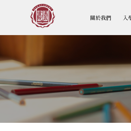
關於我們
入