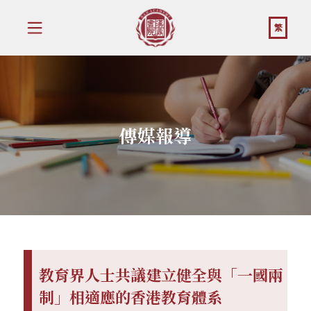
繁
傳媒報導
教育界人士共議建立健全與「一國兩
制」相適應的香港教育體系