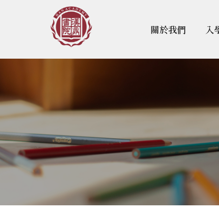
關於我們
入