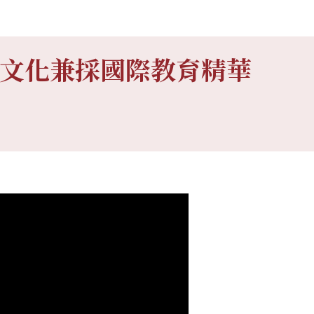
文化兼採國際教育精華